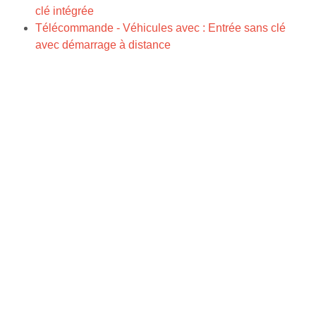
clé intégrée
Télécommande - Véhicules avec : Entrée sans clé
avec démarrage à distance