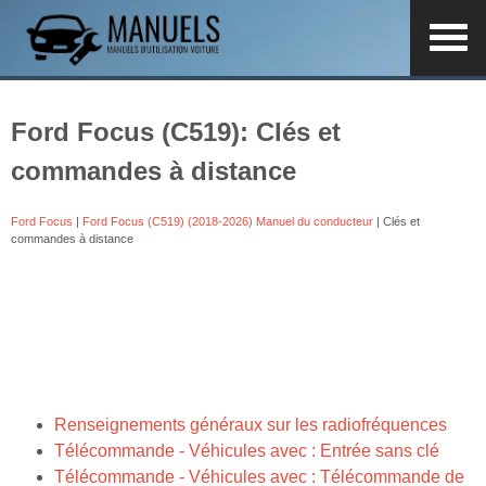
Ford Focus (C519): Clés et
commandes à distance
Ford Focus
|
Ford Focus (C519) (2018-2026) Manuel du conducteur
| Clés et
commandes à distance
Renseignements généraux sur les radiofréquences
Télécommande - Véhicules avec : Entrée sans clé
Télécommande - Véhicules avec : Télécommande de