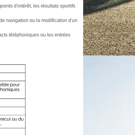
ts d'intérêt, les résultats sportifs
 de navigation ou la modification d'un
tacts téléphoniques ou les entrées