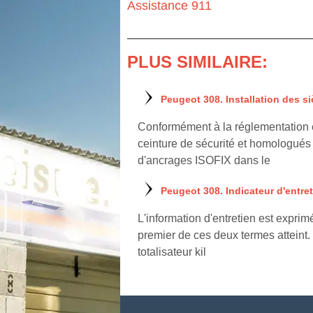
Assistance 911
PLUS SIMILAIRE:
Peugeot 308. Installation des si
Conformément à la réglementation eu
ceinture de sécurité et homologués 
d'ancrages ISOFIX dans le
Peugeot 308. Indicateur d'entre
L'information d'entretien est exprim
premier de ces deux termes atteint. 
totalisateur kil