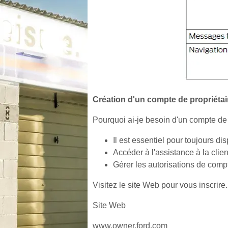
Création d'un compte de propriétai
Pourquoi ai-je besoin d'un compte de 
Il est essentiel pour toujours di
Accéder à l'assistance à la clie
Gérer les autorisations de comp
Visitez le site Web pour vous inscrire.
Site Web
www.owner.ford.com