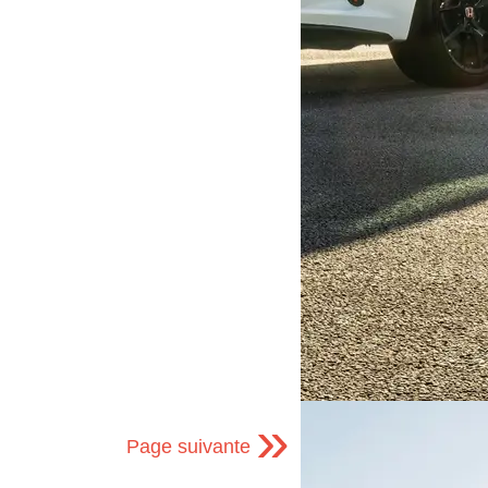
»
Page suivante