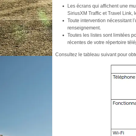
Les écrans qui affichent une mul
SiriusXM Traffic et Travel Link,
Toute intervention nécessitant l
renseignement.
Toutes les listes sont limitées 
récentes de votre répertoire tél
Consultez le tableau suivant pour obt