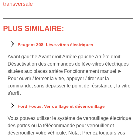
transversale
PLUS SIMILAIRE:
Peugeot 308. Lève-vitres électriques
Avant gauche Avant droit Arrière gauche Arrière droit
Désactivation des commandes de lève-vitres électriques
situées aux places arrière Fonctionnement manuel ►
Pour ouvrir / fermer la vitre, appuyer / tirer sur la
commande, sans dépasser le point de résistance ; la vitre
s'arrêt
Ford Focus. Verrouillage et déverrouillage
Vous pouvez utiliser le système de verrouillage électrique
des portes ou la télécommande pour verrouiller et
déverrouiller votre véhicule. Nota : Prenez toujours vos