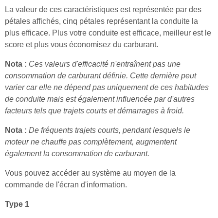
La valeur de ces caractéristiques est représentée par des
pétales affichés, cinq pétales représentant la conduite la
plus efficace. Plus votre conduite est efficace, meilleur est le
score et plus vous économisez du carburant.
Nota :
Ces valeurs d'efficacité n'entraînent pas une
consommation de carburant définie. Cette dernière peut
varier car elle ne dépend pas uniquement de ces habitudes
de conduite mais est également influencée par d'autres
facteurs tels que trajets courts et démarrages à froid.
Nota :
De fréquents trajets courts, pendant lesquels le
moteur ne chauffe pas complètement, augmentent
également la consommation de carburant.
Vous pouvez accéder au système au moyen de la
commande de l'écran d'information.
Type 1