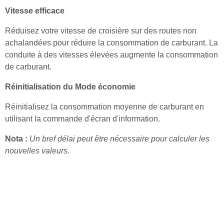
Vitesse efficace
Réduisez votre vitesse de croisière sur des routes non
achalandées pour réduire la consommation de carburant. La
conduite à des vitesses élevées augmente la consommation
de carburant.
Réinitialisation du Mode économie
Réinitialisez la consommation moyenne de carburant en
utilisant la commande d'écran d'information.
Nota :
Un bref délai peut être nécessaire pour calculer les
nouvelles valeurs.