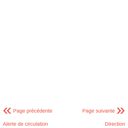
«
»
Page précédente
Page suivante
Alerte de circulation
Direction