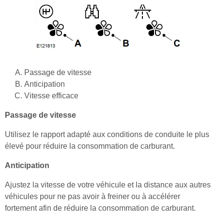
Passage de vitesse
Anticipation
Vitesse efficace
Passage de vitesse
Utilisez le rapport adapté aux conditions de conduite le plus
élevé pour réduire la consommation de carburant.
Anticipation
Ajustez la vitesse de votre véhicule et la distance aux autres
véhicules pour ne pas avoir à freiner ou à accélérer
fortement afin de réduire la consommation de carburant.