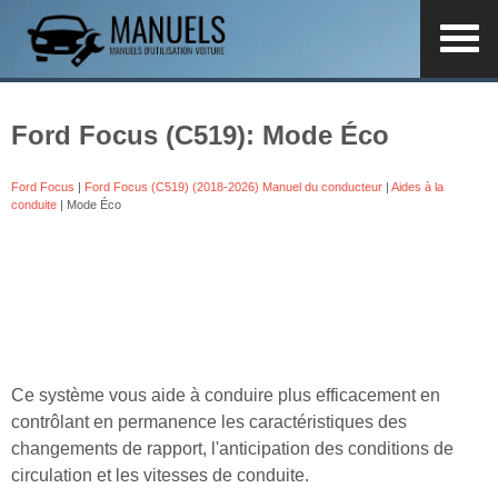
Ford Focus (C519): Mode Éco
Ford Focus
|
Ford Focus (C519) (2018-2026) Manuel du conducteur
|
Aides à la
conduite
| Mode Éco
Ce système vous aide à conduire plus efficacement en
contrôlant en permanence les caractéristiques des
changements de rapport, l'anticipation des conditions de
circulation et les vitesses de conduite.