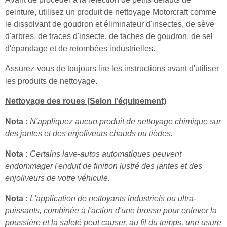
peinture, utilisez un produit de nettoyage Motorcraft comme
le dissolvant de goudron et éliminateur d'insectes, de sève
d'arbres, de traces d'insecte, de taches de goudron, de sel
d'épandage et de retombées industrielles.
Assurez-vous de toujours lire les instructions avant d'utiliser
les produits de nettoyage.
Nettoyage des roues (Selon l'équipement)
Nota :
N'appliquez aucun produit de nettoyage chimique sur
des jantes et des enjoliveurs chauds ou tièdes.
Nota :
Certains lave-autos automatiques peuvent
endommager l'enduit de finition lustré des jantes et des
enjoliveurs de votre véhicule.
Nota :
L'application de nettoyants industriels ou ultra-
puissants, combinée à l'action d'une brosse pour enlever la
poussière et la saleté peut causer, au fil du temps, une usure