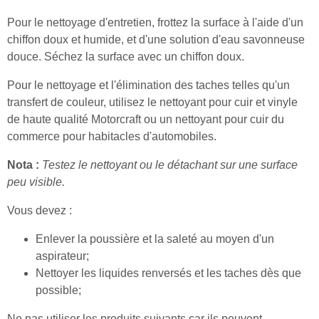
Pour le nettoyage d'entretien, frottez la surface à l'aide d'un
chiffon doux et humide, et d'une solution d'eau savonneuse
douce. Séchez la surface avec un chiffon doux.
Pour le nettoyage et l'élimination des taches telles qu'un
transfert de couleur, utilisez le nettoyant pour cuir et vinyle
de haute qualité Motorcraft ou un nettoyant pour cuir du
commerce pour habitacles d'automobiles.
Nota :
Testez le nettoyant ou le détachant sur une surface
peu visible.
Vous devez :
Enlever la poussière et la saleté au moyen d'un
aspirateur;
Nettoyer les liquides renversés et les taches dès que
possible;
Ne pas utiliser les produits suivants car ils peuvent