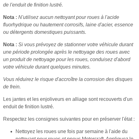
de l'enduit de finition lustré.
Nota :
N'utilisez aucun nettoyant pour roues à l'acide
fluorhydrique ou hautement corrosifs, laine d'acier, essence
ou détergents domestiques puissants.
Nota :
Si vous prévoyez de stationner votre véhicule durant
une période prolongée après le nettoyage des roues avec
un produit de nettoyage pour les roues, conduisez d'abord
votre véhicule durant quelques minutes.
Vous réduirez le risque d'accroître la corrosion des disques
de frein.
Les jantes et les enjoliveurs en alliage sont recouverts d'un
enduit de finition lustré.
Respectez les consignes suivantes pour en préserver l'état :
Nettoyez les roues une fois par semaine à l'aide du
nettoyant pour roues et pneus Motorcraft. Appliquez le