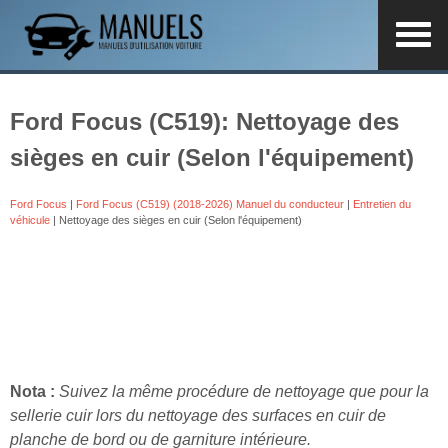
Ford Focus (C519): Nettoyage des
sièges en cuir (Selon l'équipement)
Ford Focus
|
Ford Focus (C519) (2018-2026) Manuel du conducteur
|
Entretien du
véhicule
| Nettoyage des sièges en cuir (Selon l'équipement)
Nota :
Suivez la même procédure de nettoyage que pour la
sellerie cuir lors du nettoyage des surfaces en cuir de
planche de bord ou de garniture intérieure.