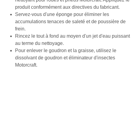
produit conformément aux directives du fabricant.
Servez-vous d'une éponge pour éliminer les
accumulations tenaces de saleté et de poussière de
frein.
Rincez le tout à fond au moyen d'un jet d'eau puissant
au terme du nettoyage.
Pour enlever le goudron et la graisse, utilisez le
dissolvant de goudron et éliminateur d'insectes
Motorcraft.