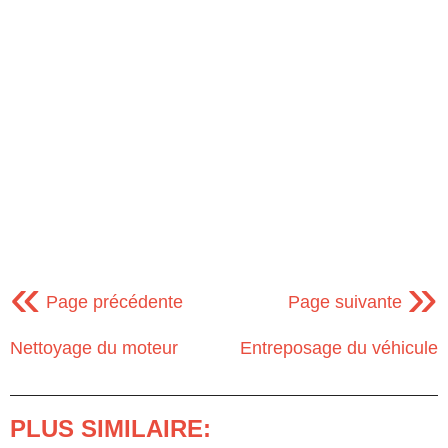
«
»
Page précédente
Page suivante
Nettoyage du moteur
Entreposage du véhicule
PLUS SIMILAIRE: