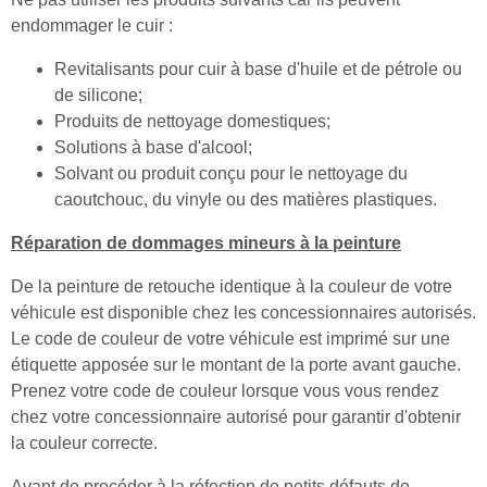
endommager le cuir :
Revitalisants pour cuir à base d'huile et de pétrole ou
de silicone;
Produits de nettoyage domestiques;
Solutions à base d'alcool;
Solvant ou produit conçu pour le nettoyage du
caoutchouc, du vinyle ou des matières plastiques.
Réparation de dommages mineurs à la peinture
De la peinture de retouche identique à la couleur de votre
véhicule est disponible chez les concessionnaires autorisés.
Le code de couleur de votre véhicule est imprimé sur une
étiquette apposée sur le montant de la porte avant gauche.
Prenez votre code de couleur lorsque vous vous rendez
chez votre concessionnaire autorisé pour garantir d'obtenir
la couleur correcte.
Avant de procéder à la réfection de petits défauts de