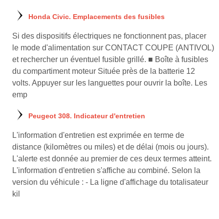
Honda Civic. Emplacements des fusibles
Si des dispositifs électriques ne fonctionnent pas, placer
le mode d'alimentation sur CONTACT COUPE (ANTIVOL)
et rechercher un éventuel fusible grillé. ■ Boîte à fusibles
du compartiment moteur Située près de la batterie 12
volts. Appuyer sur les languettes pour ouvrir la boîte. Les
emp
Peugeot 308. Indicateur d'entretien
L'information d'entretien est exprimée en terme de
distance (kilomètres ou miles) et de délai (mois ou jours).
L'alerte est donnée au premier de ces deux termes atteint.
L'information d'entretien s'affiche au combiné. Selon la
version du véhicule : - La ligne d'affichage du totalisateur
kil