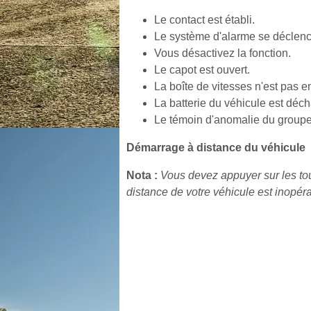
Le contact est établi.
Le système d'alarme se déclen
Vous désactivez la fonction.
Le capot est ouvert.
La boîte de vitesses n'est pas e
La batterie du véhicule est déc
Le témoin d'anomalie du groupe 
Démarrage à distance du véhicule
Nota :
Vous devez appuyer sur les tou
distance de votre véhicule est inopéran