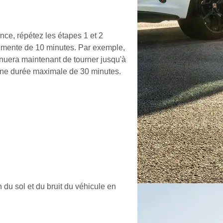
ce, répétez les étapes 1 et 2
ugmente de 10 minutes. Par exemple,
inuera maintenant de tourner jusqu'à
 une durée maximale de 30 minutes.
 du sol et du bruit du véhicule en