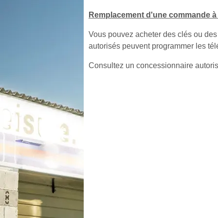
Remplacement d'une commande à d
Vous pouvez acheter des clés ou de
autorisés peuvent programmer les té
Consultez un concessionnaire autori