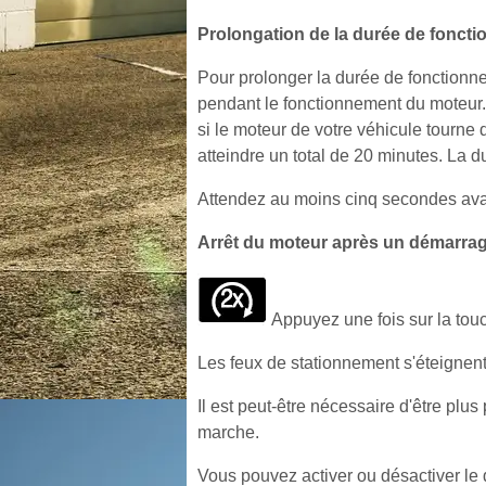
Prolongation de la durée de fonct
Pour prolonger la durée de fonctionn
pendant le fonctionnement du moteur.
si le moteur de votre véhicule tourne
atteindre un total de 20 minutes. La
Attendez au moins cinq secondes avant
Arrêt du moteur après un démarrag
Appuyez une fois sur la tou
Les feux de stationnement s'éteignent
Il est peut-être nécessaire d'être plu
marche.
Vous pouvez activer ou désactiver le 