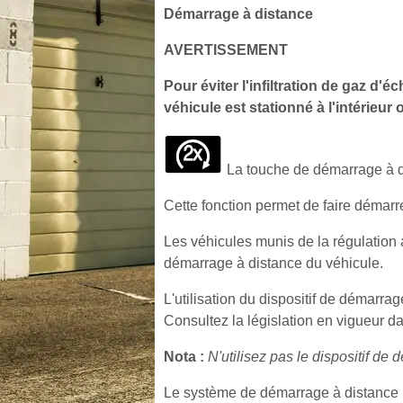
Démarrage à distance
AVERTISSEMENT
Pour éviter l'infiltration de gaz d'
véhicule est stationné à l'intérieur
La touche de démarrage à d
Cette fonction permet de faire démarr
Les véhicules munis de la régulation 
démarrage à distance du véhicule.
L'utilisation du dispositif de démarra
Consultez la législation en vigueur da
Nota :
N'utilisez pas le dispositif de 
Le système de démarrage à distance n