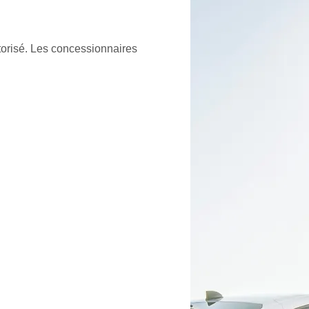
orisé. Les concessionnaires