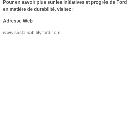
Pour en savoir plus sur les initiatives et progrès de Ford
en matière de durabilité, visitez :
Adresse Web
www.sustainability.ford.com