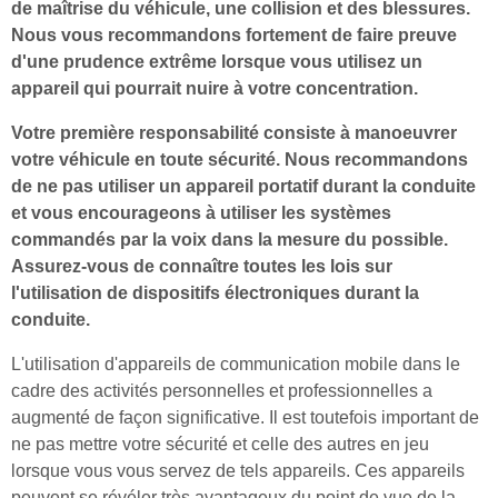
de maîtrise du véhicule, une collision et des blessures.
Nous vous recommandons fortement de faire preuve
d'une prudence extrême lorsque vous utilisez un
appareil qui pourrait nuire à votre concentration.
Votre première responsabilité consiste à manoeuvrer
votre véhicule en toute sécurité. Nous recommandons
de ne pas utiliser un appareil portatif durant la conduite
et vous encourageons à utiliser les systèmes
commandés par la voix dans la mesure du possible.
Assurez-vous de connaître toutes les lois sur
l'utilisation de dispositifs électroniques durant la
conduite.
L'utilisation d'appareils de communication mobile dans le
cadre des activités personnelles et professionnelles a
augmenté de façon significative. Il est toutefois important de
ne pas mettre votre sécurité et celle des autres en jeu
lorsque vous vous servez de tels appareils. Ces appareils
peuvent se révéler très avantageux du point de vue de la