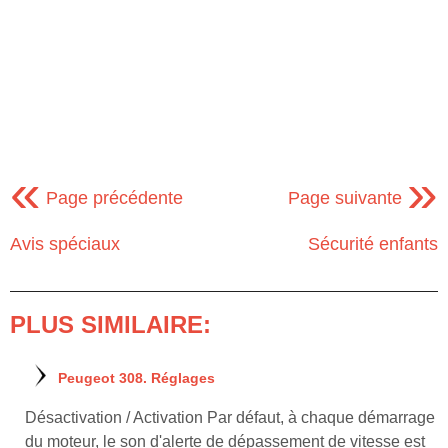
«
»
Page précédente
Page suivante
Avis spéciaux
Sécurité enfants
PLUS SIMILAIRE:
Peugeot 308. Réglages
Désactivation / Activation Par défaut, à chaque démarrage
du moteur, le son d'alerte de dépassement de vitesse est