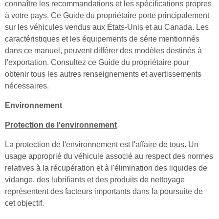
connaître les recommandations et les spécifications propres
à votre pays. Ce Guide du propriétaire porte principalement
sur les véhicules vendus aux États-Unis et au Canada. Les
caractéristiques et les équipements de série mentionnés
dans ce manuel, peuvent différer des modèles destinés à
l'exportation. Consultez ce Guide du propriétaire pour
obtenir tous les autres renseignements et avertissements
nécessaires.
Environnement
Protection de l'environnement
La protection de l'environnement est l'affaire de tous. Un
usage approprié du véhicule associé au respect des normes
relatives à la récupération et à l'élimination des liquides de
vidange, des lubrifiants et des produits de nettoyage
représentent des facteurs importants dans la poursuite de
cet objectif.