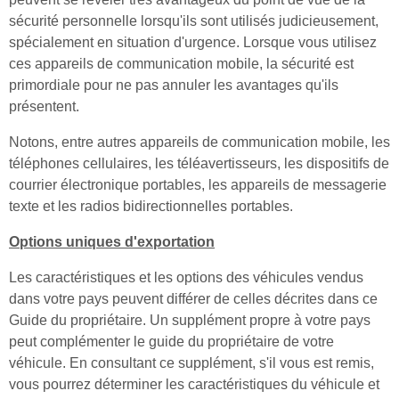
sécurité personnelle lorsqu'ils sont utilisés judicieusement,
spécialement en situation d'urgence. Lorsque vous utilisez
ces appareils de communication mobile, la sécurité est
primordiale pour ne pas annuler les avantages qu'ils
présentent.
Notons, entre autres appareils de communication mobile, les
téléphones cellulaires, les téléavertisseurs, les dispositifs de
courrier électronique portables, les appareils de messagerie
texte et les radios bidirectionnelles portables.
Options uniques d'exportation
Les caractéristiques et les options des véhicules vendus
dans votre pays peuvent différer de celles décrites dans ce
Guide du propriétaire. Un supplément propre à votre pays
peut complémenter le guide du propriétaire de votre
véhicule. En consultant ce supplément, s'il vous est remis,
vous pourrez déterminer les caractéristiques du véhicule et