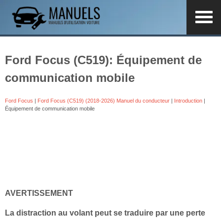
Ford Focus (C519): Équipement de
communication mobile
Ford Focus
|
Ford Focus (C519) (2018-2026) Manuel du conducteur
|
Introduction
|
Équipement de communication mobile
AVERTISSEMENT
La distraction au volant peut se traduire par une perte