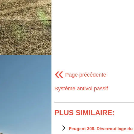
«
Page précédente
Système antivol passif
PLUS SIMILAIRE:
Peugeot 308. Déverrouillage du