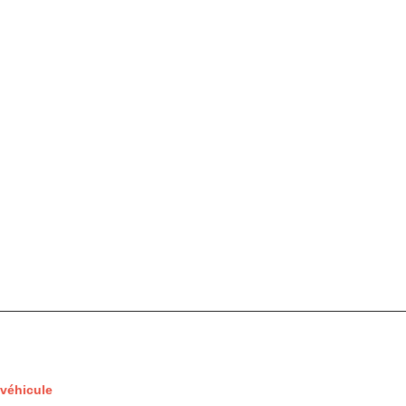
 véhicule