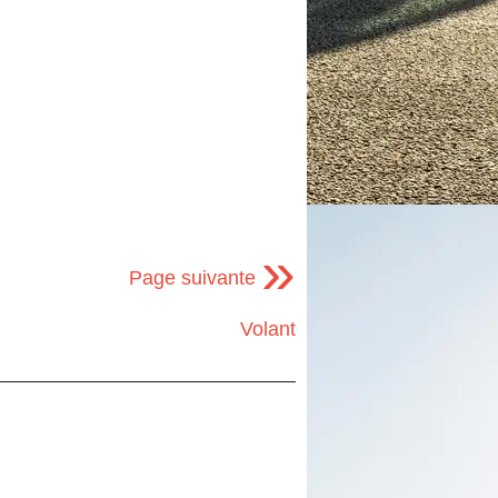
»
Page suivante
Volant