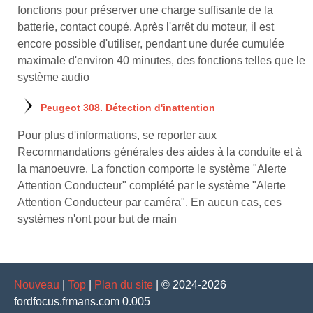
fonctions pour préserver une charge suffisante de la
batterie, contact coupé. Après l'arrêt du moteur, il est
encore possible d'utiliser, pendant une durée cumulée
maximale d'environ 40 minutes, des fonctions telles que le
système audio
Peugeot 308. Détection d'inattention
Pour plus d'informations, se reporter aux
Recommandations générales des aides à la conduite et à
la manoeuvre. La fonction comporte le système "Alerte
Attention Conducteur" complété par le système "Alerte
Attention Conducteur par caméra". En aucun cas, ces
systèmes n'ont pour but de main
Nouveau
|
Top
|
Plan du site
| © 2024-2026
fordfocus.frmans.com 0.005