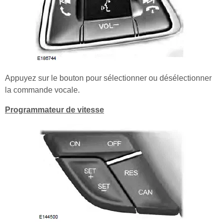
Appuyez sur le bouton pour sélectionner ou désélectionner
la commande vocale.
Programmateur de vitesse