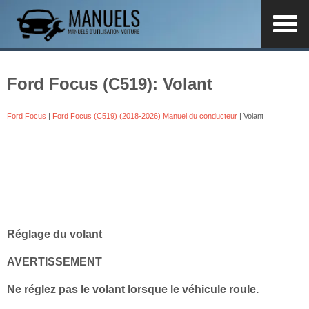
Ford Focus (C519): Volant
Ford Focus
|
Ford Focus (C519) (2018-2026) Manuel du conducteur
| Volant
Réglage du volant
AVERTISSEMENT
Ne réglez pas le volant lorsque le véhicule roule.