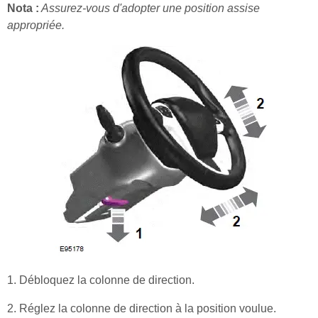
Nota :
Assurez-vous d'adopter une position assise
appropriée.
1. Débloquez la colonne de direction.
2. Réglez la colonne de direction à la position voulue.