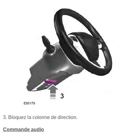
3. Bloquez la colonne de direction.
Commande audio