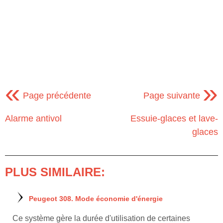
«
»
Page précédente
Page suivante
Alarme antivol
Essuie-glaces et lave-
glaces
PLUS SIMILAIRE:
Peugeot 308. Mode économie d'énergie
Ce système gère la durée d'utilisation de certaines