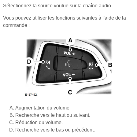
Sélectionnez la source voulue sur la chaîne audio.
Vous pouvez utiliser les fonctions suivantes à l'aide de la
commande :
Augmentation du volume.
Recherche vers le haut ou suivant.
Réduction du volume.
Recherche vers le bas ou précédent.