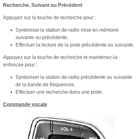
Recherche, Suivant ou Précédent
Appuyez sur la touche de recherche pour :
Syntoniser la station de radio mise en mémoire
suivante ou précédente.
Effectuer la lecture de la piste précédente ou suivante.
Appuyez sur la touche de recherche et maintenez-la
enfoncée pour :
Syntoniser la station de radio précédente ou suivante
de la bande de fréquences.
Effectuer une recherche dans une piste.
Commande vocale