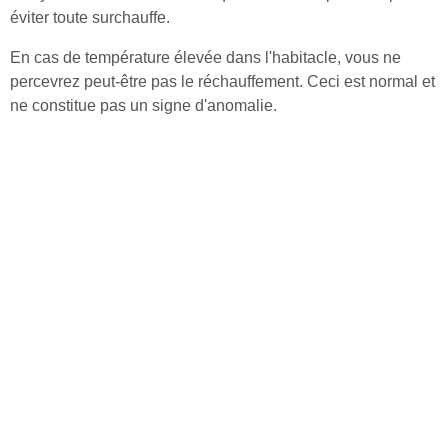
éviter toute surchauffe.
En cas de température élevée dans l'habitacle, vous ne
percevrez peut-être pas le réchauffement. Ceci est normal et
ne constitue pas un signe d'anomalie.