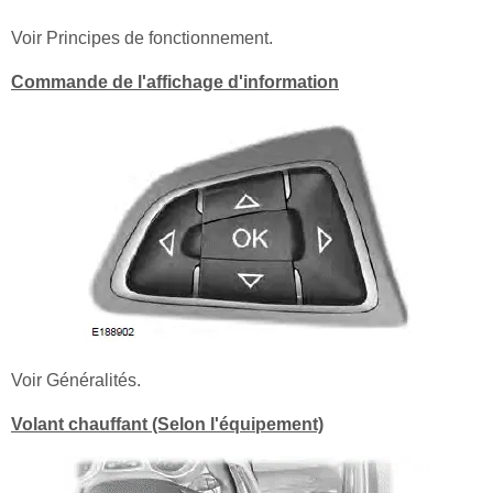
Voir Principes de fonctionnement.
Commande de l'affichage d'information
Voir Généralités.
Volant chauffant (Selon l'équipement)