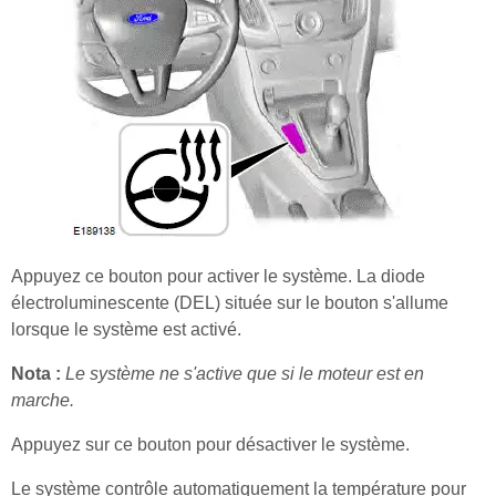
Appuyez ce bouton pour activer le système. La diode
électroluminescente (DEL) située sur le bouton s'allume
lorsque le système est activé.
Nota :
Le système ne s'active que si le moteur est en
marche.
Appuyez sur ce bouton pour désactiver le système.
Le système contrôle automatiquement la température pour